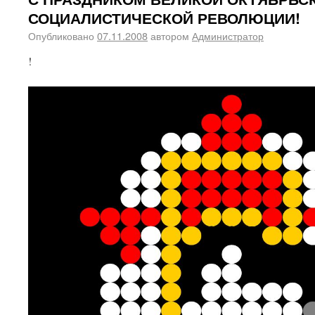
СОЦИАЛИСТИЧЕСКОЙ РЕВОЛЮЦИИ!
Опубликовано
07.11.2008
автором
Администратор
!