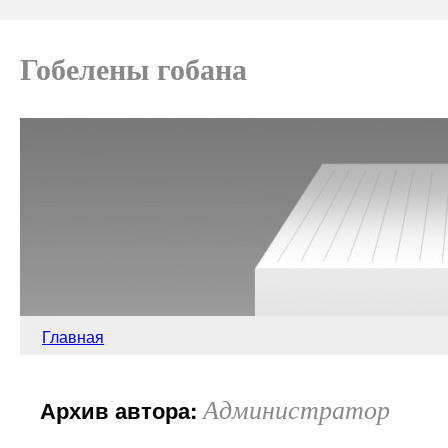
Гобелены гобана
Главная
Администратор
Архив автора: